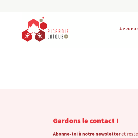
À PROPO
Gardons le contact !
Abonne-toi à notre newsletter
et reste