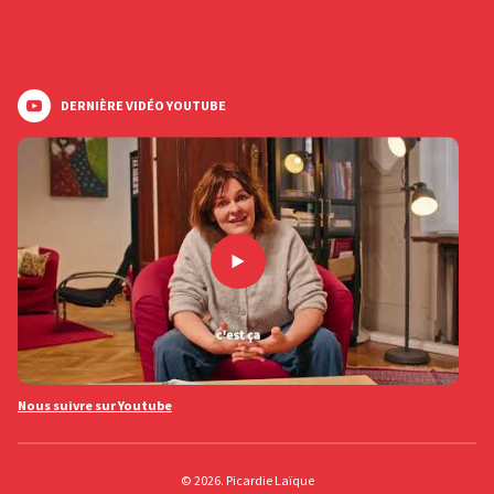
DERNIÈRE VIDÉO YOUTUBE
Nous suivre sur Youtube
© 2026. Picardie Laïque