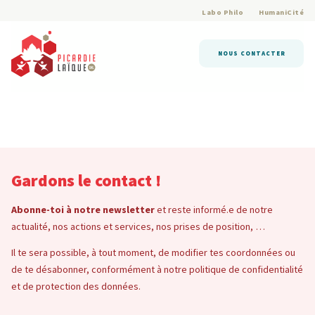
Labo Philo
HumaniCité
NOUS CONTACTER
Gardons le contact !
Abonne-toi à notre newsletter
et reste informé.e de notre
actualité, nos actions et services, nos prises de position, …
Il te sera possible, à tout moment, de modifier tes coordonnées ou
de te désabonner, conformément à notre politique de confidentialité
et de protection des données.