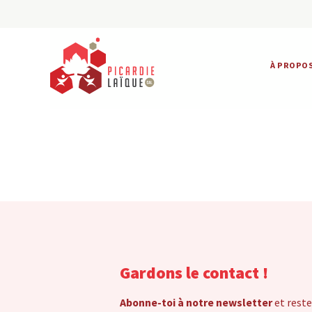
À PROPO
Gardons le contact !
Abonne-toi à notre newsletter
et reste