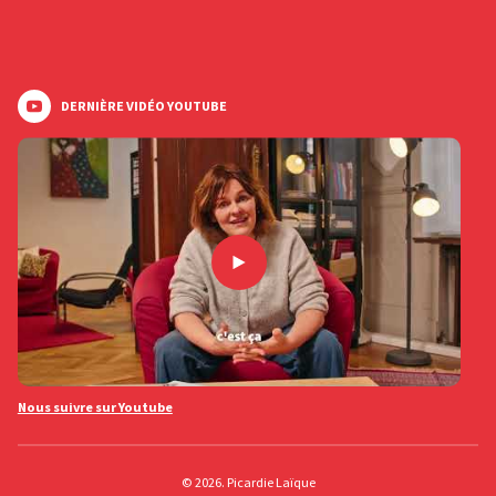
DERNIÈRE VIDÉO YOUTUBE
Nous suivre sur Youtube
© 2026. Picardie Laïque