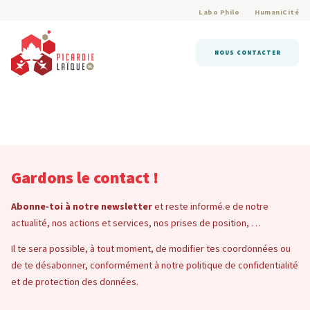
Labo Philo
HumaniCité
NOUS CONTACTER
Gardons le contact !
Abonne-toi à notre newsletter
et reste informé.e de notre
actualité, nos actions et services, nos prises de position, …
Il te sera possible, à tout moment, de modifier tes coordonnées ou
de te désabonner, conformément à notre politique de confidentialité
et de protection des données.