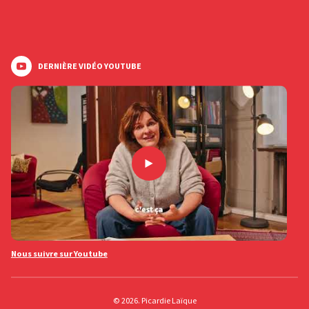
DERNIÈRE VIDÉO YOUTUBE
Nous suivre sur Youtube
© 2026. Picardie Laïque