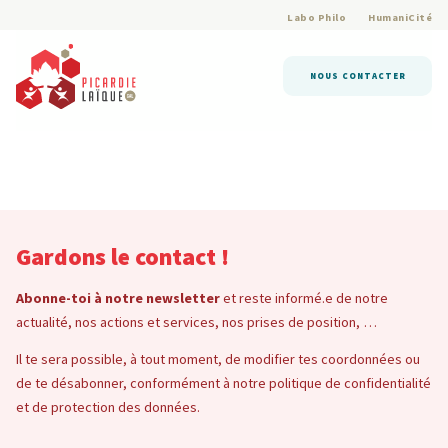
Labo Philo
HumaniCité
NOUS CONTACTER
Gardons le contact !
Abonne-toi à notre newsletter
et reste informé.e de notre
actualité, nos actions et services, nos prises de position, …
Il te sera possible, à tout moment, de modifier tes coordonnées ou
de te désabonner, conformément à notre politique de confidentialité
et de protection des données.