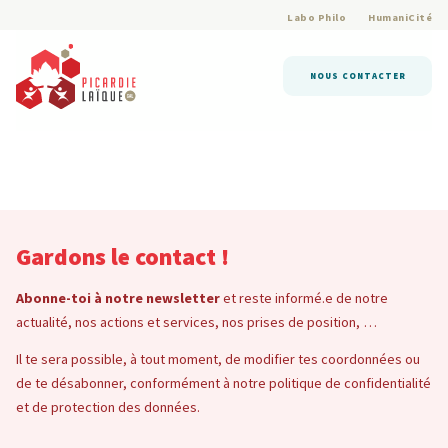
Labo Philo
HumaniCité
NOUS CONTACTER
Gardons le contact !
Abonne-toi à notre newsletter
et reste informé.e de notre
actualité, nos actions et services, nos prises de position, …
Il te sera possible, à tout moment, de modifier tes coordonnées ou
de te désabonner, conformément à notre politique de confidentialité
et de protection des données.