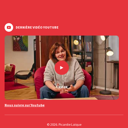
DERNIÈRE VIDÉO YOUTUBE
Nous suivre sur Youtube
© 2026. Picardie Laïque