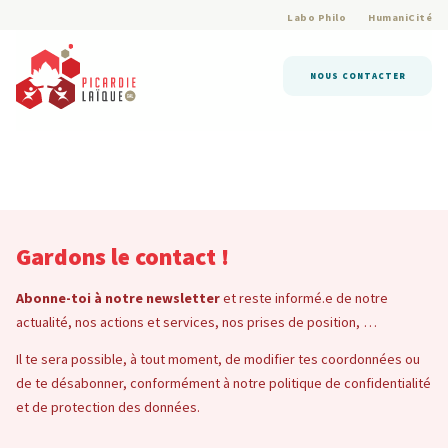
Labo Philo
HumaniCité
NOUS CONTACTER
Gardons le contact !
Abonne-toi à notre newsletter
et reste informé.e de notre
actualité, nos actions et services, nos prises de position, …
Il te sera possible, à tout moment, de modifier tes coordonnées ou
de te désabonner, conformément à notre politique de confidentialité
et de protection des données.