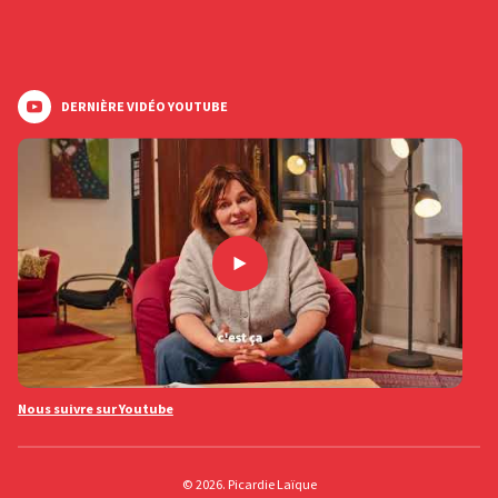
DERNIÈRE VIDÉO YOUTUBE
Nous suivre sur Youtube
© 2026. Picardie Laïque