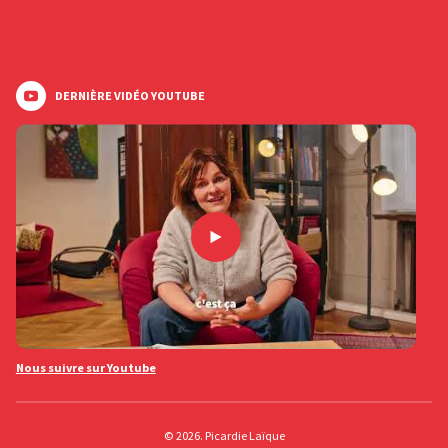
DERNIÈRE VIDÉO YOUTUBE
Nous suivre sur Youtube
© 2026. Picardie Laïque