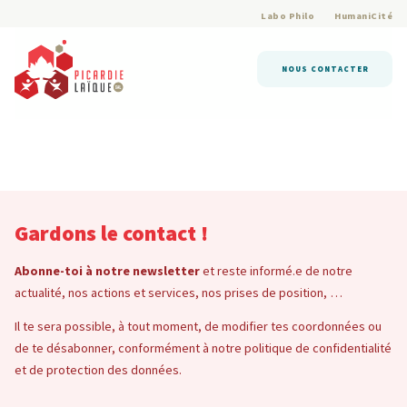
Labo Philo
HumaniCité
NOUS CONTACTER
Gardons le contact !
Abonne-toi à notre newsletter
et reste informé.e de notre
actualité, nos actions et services, nos prises de position, …
Il te sera possible, à tout moment, de modifier tes coordonnées ou
de te désabonner, conformément à notre politique de confidentialité
et de protection des données.