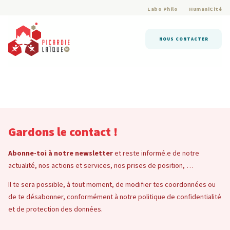
Labo Philo
HumaniCité
NOUS CONTACTER
Gardons le contact !
Abonne-toi à notre newsletter
et reste informé.e de notre
actualité, nos actions et services, nos prises de position, …
Il te sera possible, à tout moment, de modifier tes coordonnées ou
de te désabonner, conformément à notre politique de confidentialité
et de protection des données.