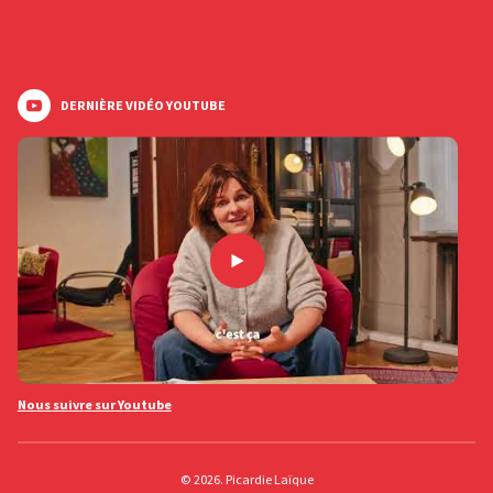
DERNIÈRE VIDÉO YOUTUBE
Nous suivre sur Youtube
© 2026. Picardie Laïque