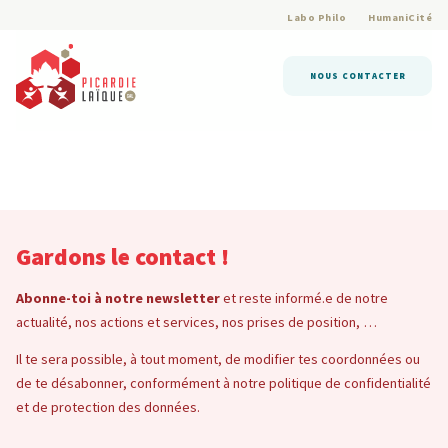
Labo Philo
HumaniCité
NOUS CONTACTER
Gardons le contact !
Abonne-toi à notre newsletter
et reste informé.e de notre
actualité, nos actions et services, nos prises de position, …
Il te sera possible, à tout moment, de modifier tes coordonnées ou
de te désabonner, conformément à notre politique de confidentialité
et de protection des données.