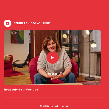
DERNIÈRE VIDÉO YOUTUBE
Nous suivre sur Youtube
© 2026. Picardie Laïque