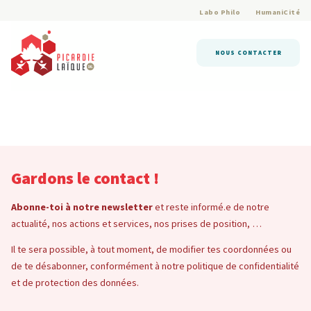
Labo Philo
HumaniCité
NOUS CONTACTER
Gardons le contact !
Abonne-toi à notre newsletter
et reste informé.e de notre
actualité, nos actions et services, nos prises de position, …
Il te sera possible, à tout moment, de modifier tes coordonnées ou
de te désabonner, conformément à notre politique de confidentialité
et de protection des données.