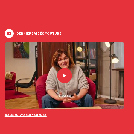
DERNIÈRE VIDÉO YOUTUBE
Nous suivre sur Youtube