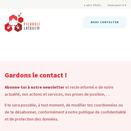
Labo Philo
HumaniCité
NOUS CONTACTER
Gardons le contact !
Abonne-toi à notre newsletter
et reste informé.e de notre
actualité, nos actions et services, nos prises de position, …
Il te sera possible, à tout moment, de modifier tes coordonnées ou
de te désabonner, conformément à notre politique de confidentialité
et de protection des données.