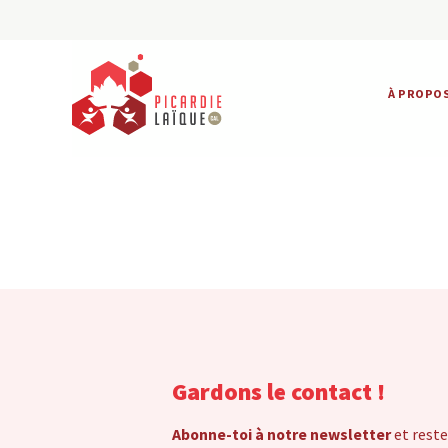
À PROPO
Gardons le contact !
Abonne-toi à notre newsletter
et reste