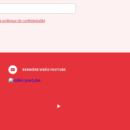
a politique de confidentialité
DERNIÈRE VIDÉO YOUTUBE