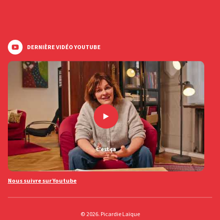
DERNIÈRE VIDÉO YOUTUBE
Nous suivre sur Youtube
© 2026. Picardie Laïque