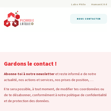
Labo Philo
HumaniCité
NOUS CONTACTER
Gardons le contact !
Abonne-toi à notre newsletter
et reste informé.e de notre
actualité, nos actions et services, nos prises de position, …
Il te sera possible, à tout moment, de modifier tes coordonnées ou
de te désabonner, conformément à notre politique de confidentialité
et de protection des données.