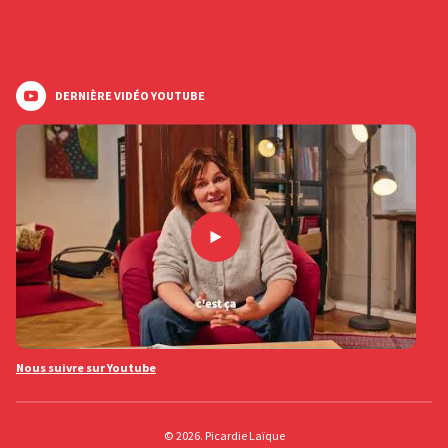
DERNIÈRE VIDÉO YOUTUBE
Nous suivre sur Youtube
© 2026. Picardie Laïque