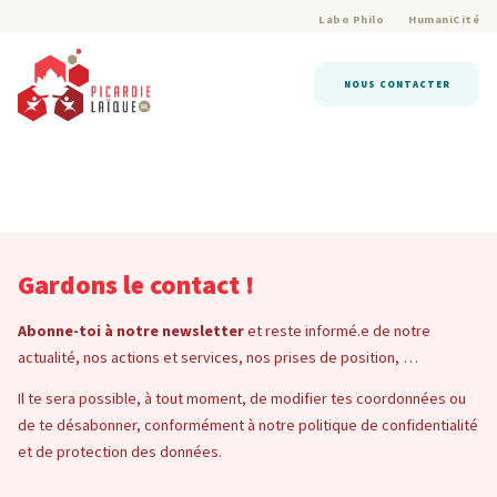
Labo Philo
HumaniCité
NOUS CONTACTER
Gardons le contact !
Abonne-toi à notre newsletter
et reste informé.e de notre
actualité, nos actions et services, nos prises de position, …
Il te sera possible, à tout moment, de modifier tes coordonnées ou
de te désabonner, conformément à notre politique de confidentialité
et de protection des données.