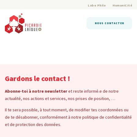
Labo Philo
HumaniCité
NOUS CONTACTER
Gardons le contact !
Abonne-toi à notre newsletter
et reste informé.e de notre
actualité, nos actions et services, nos prises de position, …
Il te sera possible, à tout moment, de modifier tes coordonnées ou
de te désabonner, conformément à notre politique de confidentialité
et de protection des données.