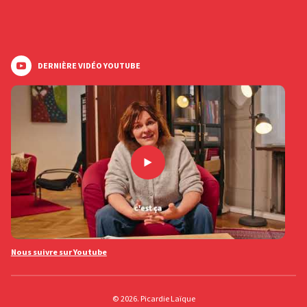
DERNIÈRE VIDÉO YOUTUBE
Nous suivre sur Youtube
© 2026. Picardie Laïque