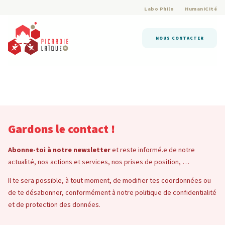
Labo Philo
HumaniCité
NOUS CONTACTER
Gardons le contact !
Abonne-toi à notre newsletter
et reste informé.e de notre
actualité, nos actions et services, nos prises de position, …
Il te sera possible, à tout moment, de modifier tes coordonnées ou
de te désabonner, conformément à notre politique de confidentialité
et de protection des données.