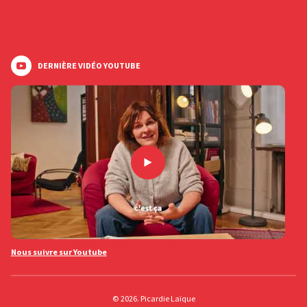
DERNIÈRE VIDÉO YOUTUBE
Nous suivre sur Youtube
© 2026. Picardie Laïque