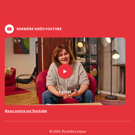
DERNIÈRE VIDÉO YOUTUBE
Nous suivre sur Youtube
© 2026. Picardie Laïque