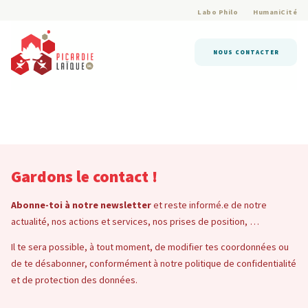
Labo Philo
HumaniCité
NOUS CONTACTER
Gardons le contact !
Abonne-toi à notre newsletter
et reste informé.e de notre
actualité, nos actions et services, nos prises de position, …
Il te sera possible, à tout moment, de modifier tes coordonnées ou
de te désabonner, conformément à notre politique de confidentialité
et de protection des données.