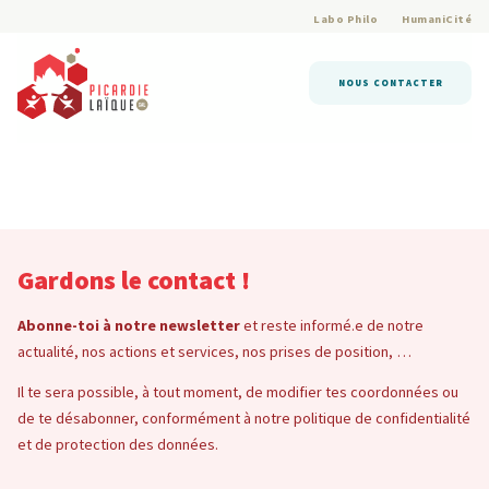
Labo Philo
HumaniCité
NOUS CONTACTER
Gardons le contact !
Abonne-toi à notre newsletter
et reste informé.e de notre
actualité, nos actions et services, nos prises de position, …
Il te sera possible, à tout moment, de modifier tes coordonnées ou
de te désabonner, conformément à notre politique de confidentialité
et de protection des données.