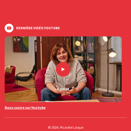
DERNIÈRE VIDÉO YOUTUBE
Nous suivre sur Youtube
© 2026. Picardie Laïque