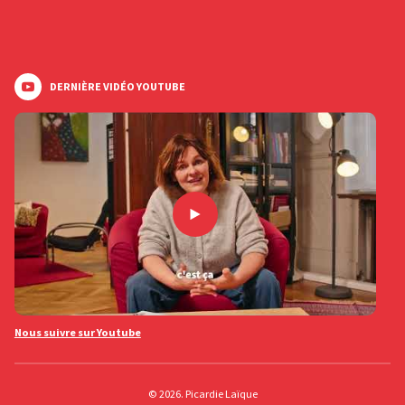
DERNIÈRE VIDÉO YOUTUBE
Nous suivre sur Youtube
© 2026. Picardie Laïque