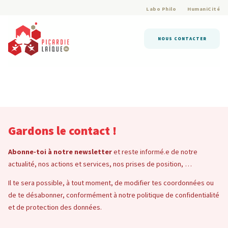
Labo Philo
HumaniCité
NOUS CONTACTER
Gardons le contact !
Abonne-toi à notre newsletter
et reste informé.e de notre
actualité, nos actions et services, nos prises de position, …
Il te sera possible, à tout moment, de modifier tes coordonnées ou
de te désabonner, conformément à notre politique de confidentialité
et de protection des données.