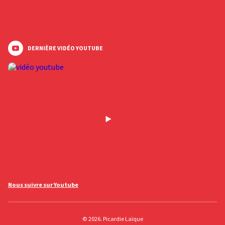
DERNIÈRE VIDÉO YOUTUBE
Nous suivre sur Youtube
© 2026. Picardie Laïque