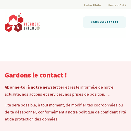
Labo Philo
HumaniCité
NOUS CONTACTER
Gardons le contact !
Abonne-toi à notre newsletter
et reste informé.e de notre
actualité, nos actions et services, nos prises de position, …
Il te sera possible, à tout moment, de modifier tes coordonnées ou
de te désabonner, conformément à notre politique de confidentialité
et de protection des données.