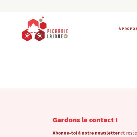
À PROPO
Gardons le contact !
Abonne-toi à notre newsletter
et reste