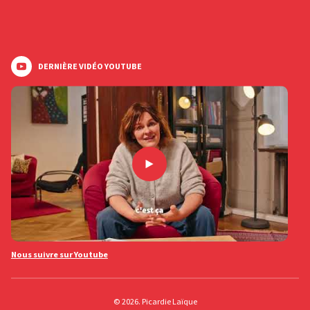
DERNIÈRE VIDÉO YOUTUBE
Nous suivre sur Youtube
© 2026. Picardie Laïque