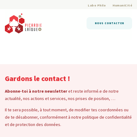
Labo Philo
HumaniCité
NOUS CONTACTER
Gardons le contact !
Abonne-toi à notre newsletter
et reste informé.e de notre
actualité, nos actions et services, nos prises de position, …
Il te sera possible, à tout moment, de modifier tes coordonnées ou
de te désabonner, conformément à notre politique de confidentialité
et de protection des données.