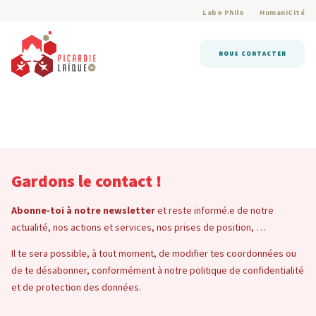
Labo Philo
HumaniCité
NOUS CONTACTER
Gardons le contact !
Abonne-toi à notre newsletter
et reste informé.e de notre
actualité, nos actions et services, nos prises de position, …
Il te sera possible, à tout moment, de modifier tes coordonnées ou
de te désabonner, conformément à notre politique de confidentialité
et de protection des données.