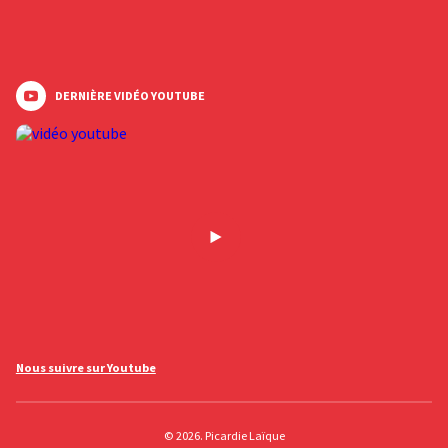
DERNIÈRE VIDÉO YOUTUBE
Nous suivre sur Youtube
© 2026. Picardie Laïque