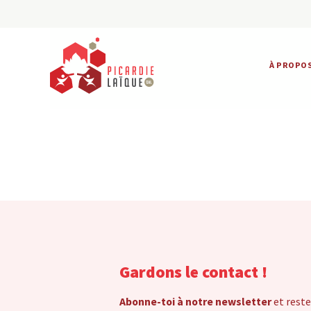
À PROPO
Gardons le contact !
Abonne-toi à notre newsletter
et reste