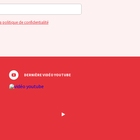
a politique de confidentialité
DERNIÈRE VIDÉO YOUTUBE