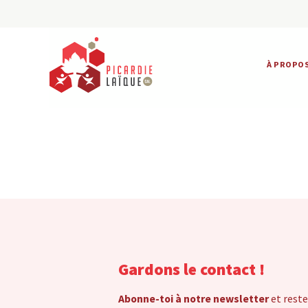
À PROPO
Gardons le contact !
Abonne-toi à notre newsletter
et reste