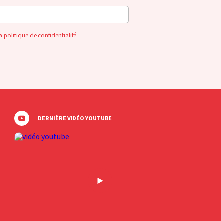
a politique de confidentialité
DERNIÈRE VIDÉO YOUTUBE