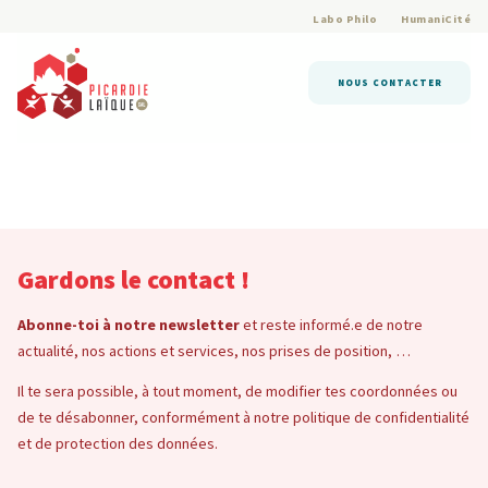
Labo Philo
HumaniCité
NOUS CONTACTER
Gardons le contact !
Abonne-toi à notre newsletter
et reste informé.e de notre
actualité, nos actions et services, nos prises de position, …
Il te sera possible, à tout moment, de modifier tes coordonnées ou
de te désabonner, conformément à notre politique de confidentialité
et de protection des données.