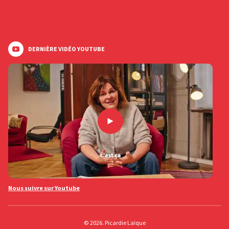
DERNIÈRE VIDÉO YOUTUBE
Nous suivre sur Youtube
© 2026. Picardie Laïque