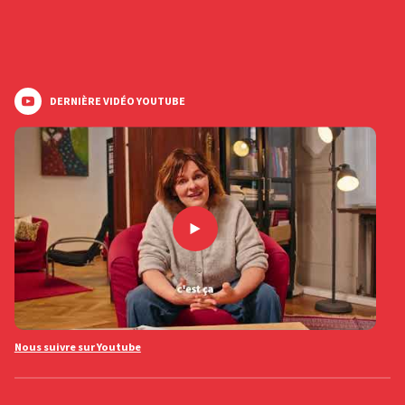
DERNIÈRE VIDÉO YOUTUBE
Nous suivre sur Youtube