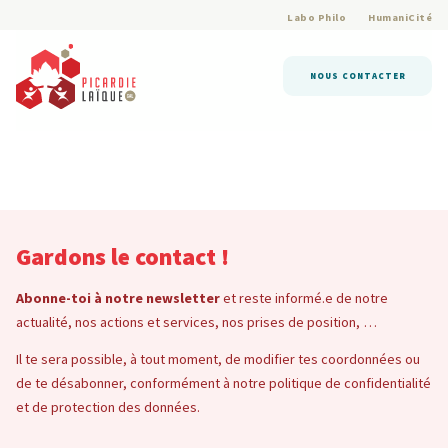
Labo Philo
HumaniCité
NOUS CONTACTER
Gardons le contact !
Abonne-toi à notre newsletter
et reste informé.e de notre
actualité, nos actions et services, nos prises de position, …
Il te sera possible, à tout moment, de modifier tes coordonnées ou
de te désabonner, conformément à notre politique de confidentialité
et de protection des données.