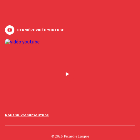
DERNIÈRE VIDÉO YOUTUBE
Nous suivre sur Youtube
© 2026. Picardie Laïque