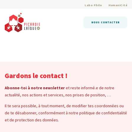
Labo Philo
HumaniCité
NOUS CONTACTER
Gardons le contact !
Abonne-toi à notre newsletter
et reste informé.e de notre
actualité, nos actions et services, nos prises de position, …
Il te sera possible, à tout moment, de modifier tes coordonnées ou
de te désabonner, conformément à notre politique de confidentialité
et de protection des données.