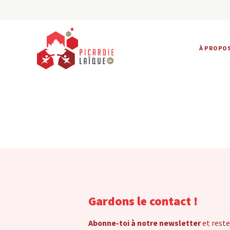
À PROPO
Gardons le contact !
Abonne-toi à notre newsletter
et reste