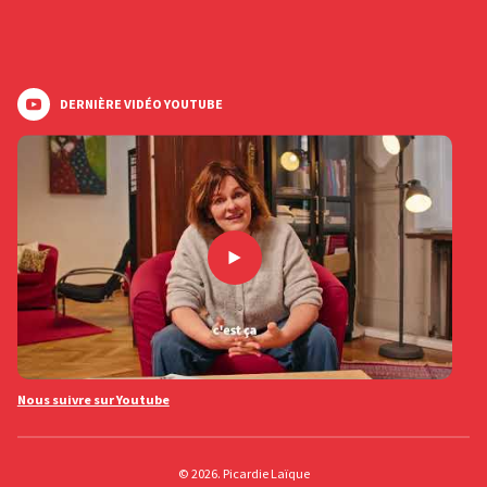
DERNIÈRE VIDÉO YOUTUBE
Nous suivre sur Youtube
© 2026. Picardie Laïque