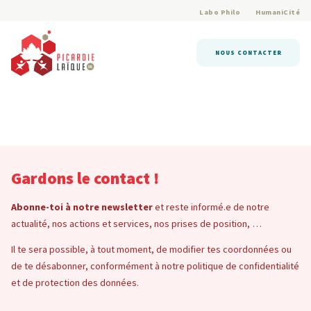
Labo Philo
HumaniCité
NOUS CONTACTER
Gardons le contact !
Abonne-toi à notre newsletter
et reste informé.e de notre
actualité, nos actions et services, nos prises de position, …
Il te sera possible, à tout moment, de modifier tes coordonnées ou
de te désabonner, conformément à notre politique de confidentialité
et de protection des données.