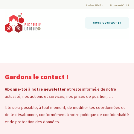
Labo Philo
HumaniCité
NOUS CONTACTER
Gardons le contact !
Abonne-toi à notre newsletter
et reste informé.e de notre
actualité, nos actions et services, nos prises de position, …
Il te sera possible, à tout moment, de modifier tes coordonnées ou
de te désabonner, conformément à notre politique de confidentialité
et de protection des données.