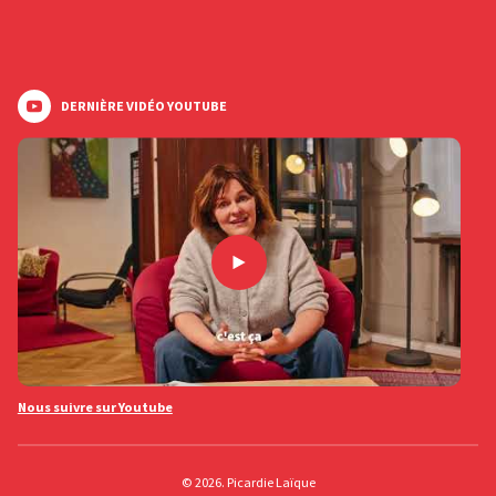
DERNIÈRE VIDÉO YOUTUBE
Nous suivre sur Youtube
© 2026. Picardie Laïque