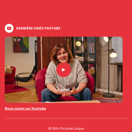
DERNIÈRE VIDÉO YOUTUBE
Nous suivre sur Youtube
© 2026. Picardie Laïque