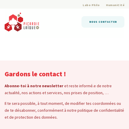
Labo Philo
HumaniCité
NOUS CONTACTER
Gardons le contact !
Abonne-toi à notre newsletter
et reste informé.e de notre
actualité, nos actions et services, nos prises de position, …
Il te sera possible, à tout moment, de modifier tes coordonnées ou
de te désabonner, conformément à notre politique de confidentialité
et de protection des données.