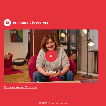
DERNIÈRE VIDÉO YOUTUBE
Nous suivre sur Youtube
© 2026. Picardie Laïque