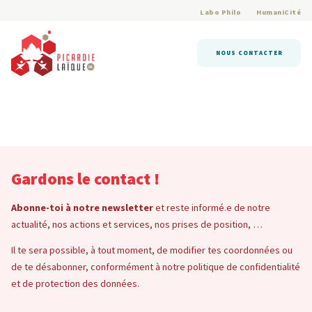
Labo Philo
HumaniCité
NOUS CONTACTER
Gardons le contact !
Abonne-toi à notre newsletter
et reste informé.e de notre
actualité, nos actions et services, nos prises de position, …
Il te sera possible, à tout moment, de modifier tes coordonnées ou
de te désabonner, conformément à notre politique de confidentialité
et de protection des données.