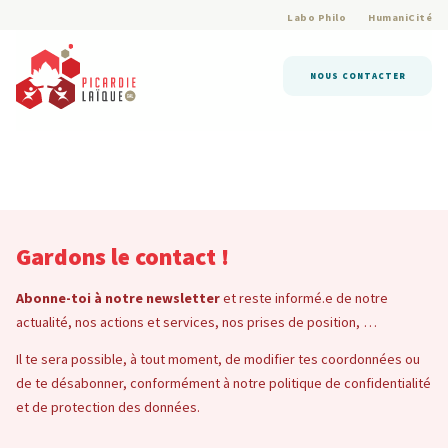
Labo Philo
HumaniCité
NOUS CONTACTER
Gardons le contact !
Abonne-toi à notre newsletter
et reste informé.e de notre
actualité, nos actions et services, nos prises de position, …
Il te sera possible, à tout moment, de modifier tes coordonnées ou
de te désabonner, conformément à notre politique de confidentialité
et de protection des données.