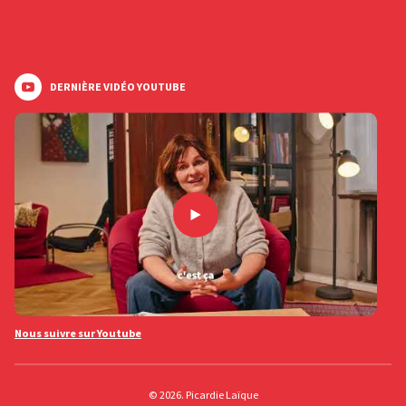
DERNIÈRE VIDÉO YOUTUBE
Nous suivre sur Youtube
© 2026. Picardie Laïque