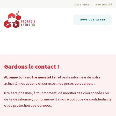
Labo Philo
HumaniCité
NOUS CONTACTER
Gardons le contact !
Abonne-toi à notre newsletter
et reste informé.e de notre
actualité, nos actions et services, nos prises de position, …
Il te sera possible, à tout moment, de modifier tes coordonnées ou
de te désabonner, conformément à notre politique de confidentialité
et de protection des données.