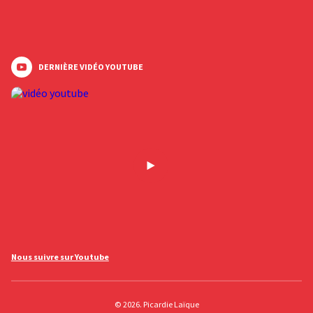
DERNIÈRE VIDÉO YOUTUBE
Nous suivre sur Youtube
© 2026. Picardie Laïque