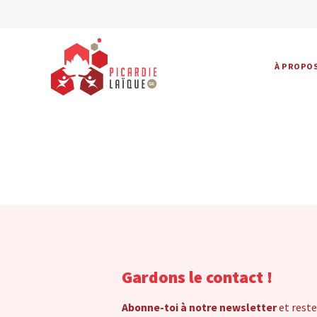
À PROPO
Gardons le contact !
Abonne-toi à notre newsletter
et reste