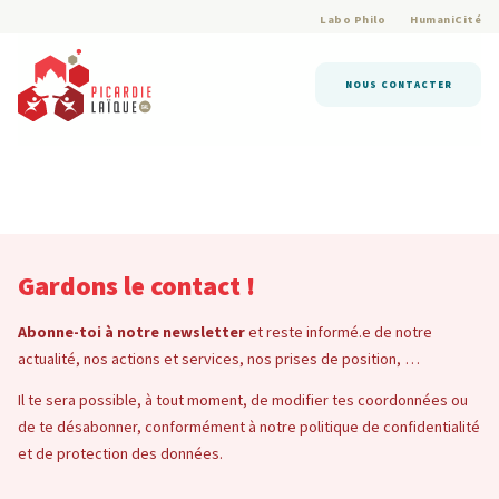
Labo Philo
HumaniCité
NOUS CONTACTER
Gardons le contact !
Abonne-toi à notre newsletter
et reste informé.e de notre
actualité, nos actions et services, nos prises de position, …
Il te sera possible, à tout moment, de modifier tes coordonnées ou
de te désabonner, conformément à notre politique de confidentialité
et de protection des données.