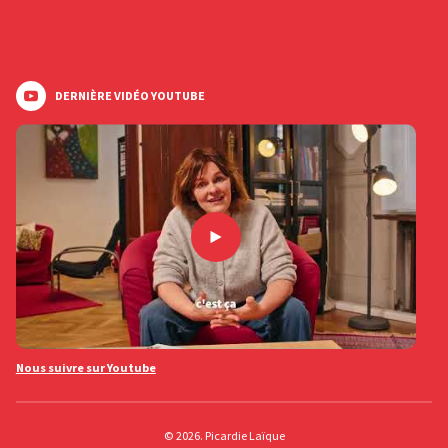
DERNIÈRE VIDÉO YOUTUBE
Nous suivre sur Youtube
© 2026. Picardie Laïque