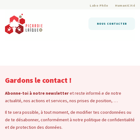
Labo Philo
HumaniCité
NOUS CONTACTER
Gardons le contact !
Abonne-toi à notre newsletter
et reste informé.e de notre
actualité, nos actions et services, nos prises de position, …
Il te sera possible, à tout moment, de modifier tes coordonnées ou
de te désabonner, conformément à notre politique de confidentialité
et de protection des données.