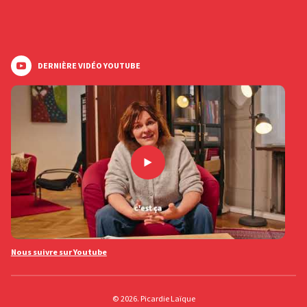
DERNIÈRE VIDÉO YOUTUBE
Nous suivre sur Youtube
© 2026. Picardie Laïque