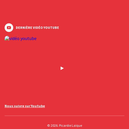
DERNIÈRE VIDÉO YOUTUBE
Nous suivre sur Youtube
© 2026. Picardie Laïque