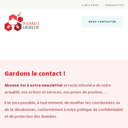
Labo Philo
HumaniCité
NOUS CONTACTER
Gardons le contact !
Abonne-toi à notre newsletter
et reste informé.e de notre
actualité, nos actions et services, nos prises de position, …
Il te sera possible, à tout moment, de modifier tes coordonnées ou
de te désabonner, conformément à notre politique de confidentialité
et de protection des données.