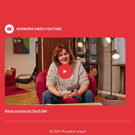
DERNIÈRE VIDÉO YOUTUBE
Nous suivre sur Youtube
© 2026. Picardie Laïque