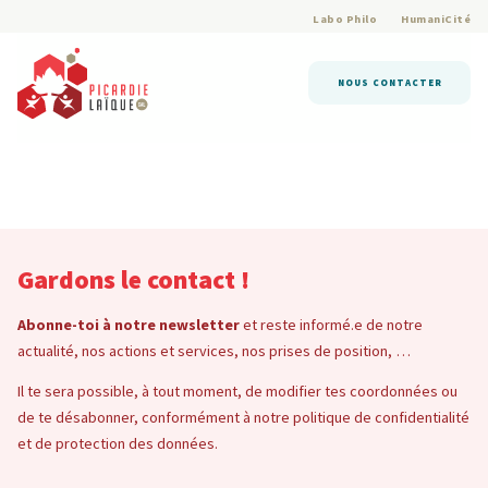
Labo Philo
HumaniCité
NOUS CONTACTER
Gardons le contact !
Abonne-toi à notre newsletter
et reste informé.e de notre
actualité, nos actions et services, nos prises de position, …
Il te sera possible, à tout moment, de modifier tes coordonnées ou
de te désabonner, conformément à notre politique de confidentialité
et de protection des données.