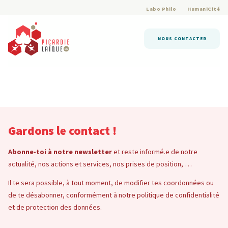
Labo Philo
HumaniCité
NOUS CONTACTER
Gardons le contact !
Abonne-toi à notre newsletter
et reste informé.e de notre
actualité, nos actions et services, nos prises de position, …
Il te sera possible, à tout moment, de modifier tes coordonnées ou
de te désabonner, conformément à notre politique de confidentialité
et de protection des données.