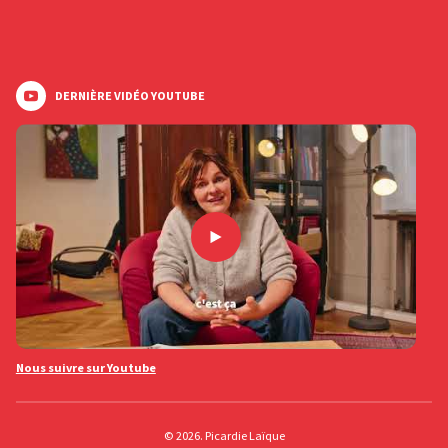
DERNIÈRE VIDÉO YOUTUBE
Nous suivre sur Youtube
© 2026. Picardie Laïque