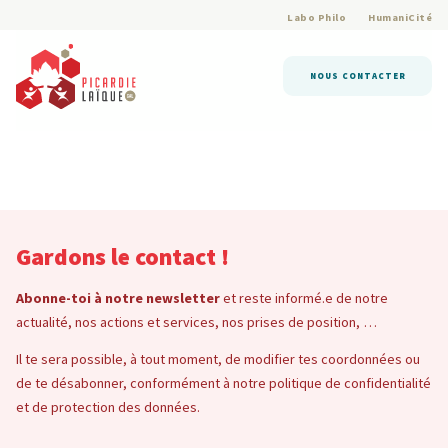
Labo Philo
HumaniCité
NOUS CONTACTER
Gardons le contact !
Abonne-toi à notre newsletter
et reste informé.e de notre
actualité, nos actions et services, nos prises de position, …
Il te sera possible, à tout moment, de modifier tes coordonnées ou
de te désabonner, conformément à notre politique de confidentialité
et de protection des données.