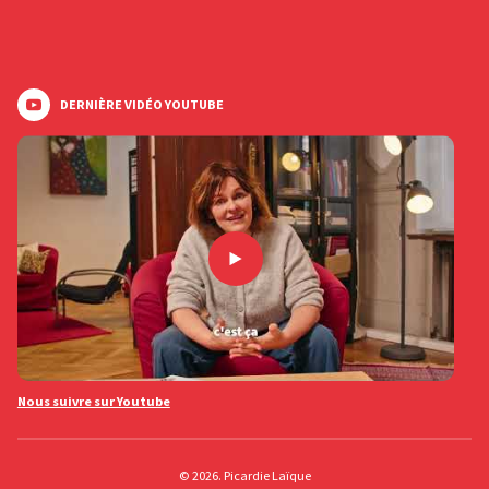
DERNIÈRE VIDÉO YOUTUBE
Nous suivre sur Youtube
© 2026. Picardie Laïque