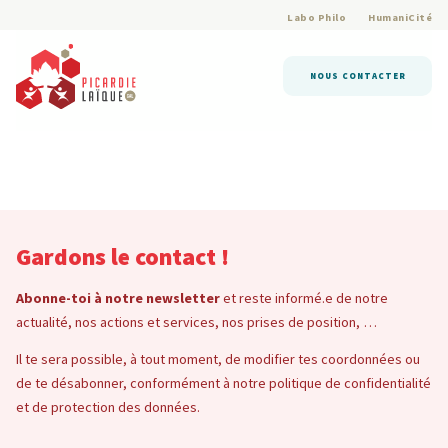
Labo Philo
HumaniCité
NOUS CONTACTER
Gardons le contact !
Abonne-toi à notre newsletter
et reste informé.e de notre
actualité, nos actions et services, nos prises de position, …
Il te sera possible, à tout moment, de modifier tes coordonnées ou
de te désabonner, conformément à notre politique de confidentialité
et de protection des données.