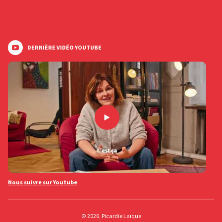
DERNIÈRE VIDÉO YOUTUBE
Nous suivre sur Youtube
© 2026. Picardie Laïque