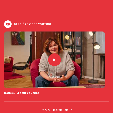
DERNIÈRE VIDÉO YOUTUBE
Nous suivre sur Youtube
© 2026. Picardie Laïque