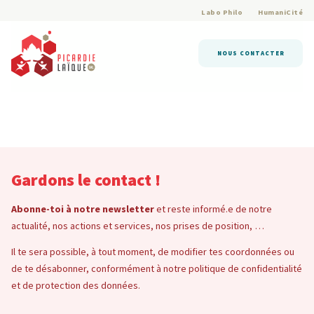
Labo Philo
HumaniCité
NOUS CONTACTER
Gardons le contact !
Abonne-toi à notre newsletter
et reste informé.e de notre
actualité, nos actions et services, nos prises de position, …
Il te sera possible, à tout moment, de modifier tes coordonnées ou
de te désabonner, conformément à notre politique de confidentialité
et de protection des données.