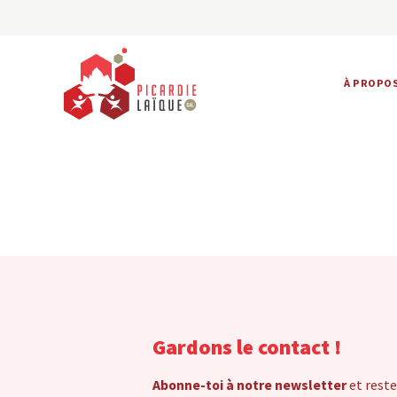
À PROPO
Gardons le contact !
Abonne-toi à notre newsletter
et reste