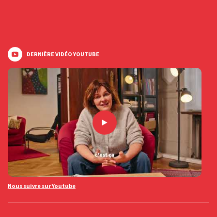
DERNIÈRE VIDÉO YOUTUBE
Nous suivre sur Youtube