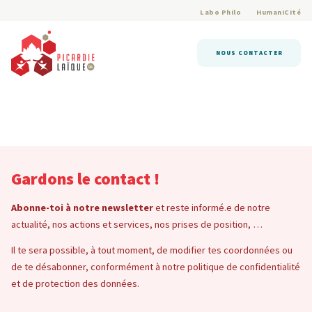
Labo Philo
HumaniCité
NOUS CONTACTER
Gardons le contact !
Abonne-toi à notre newsletter
et reste informé.e de notre
actualité, nos actions et services, nos prises de position, …
Il te sera possible, à tout moment, de modifier tes coordonnées ou
de te désabonner, conformément à notre politique de confidentialité
et de protection des données.