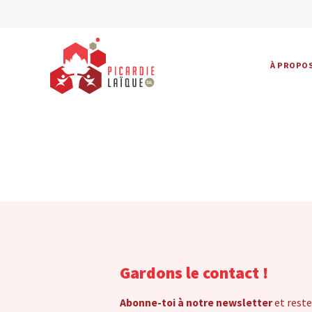
À PROPO
Gardons le contact !
Abonne-toi à notre newsletter
et reste