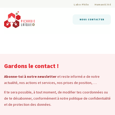
Labo Philo
HumaniCité
NOUS CONTACTER
Gardons le contact !
Abonne-toi à notre newsletter
et reste informé.e de notre
actualité, nos actions et services, nos prises de position, …
Il te sera possible, à tout moment, de modifier tes coordonnées ou
de te désabonner, conformément à notre politique de confidentialité
et de protection des données.