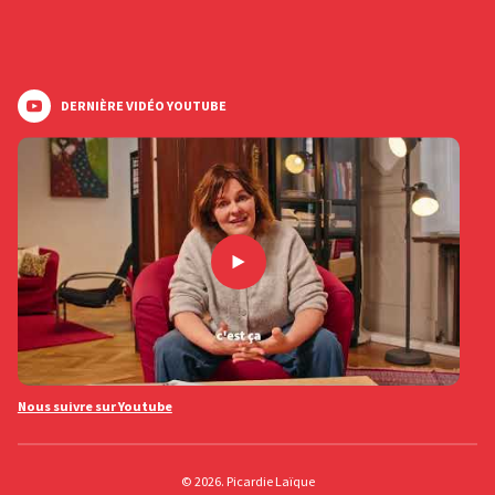
DERNIÈRE VIDÉO YOUTUBE
Nous suivre sur Youtube
© 2026. Picardie Laïque