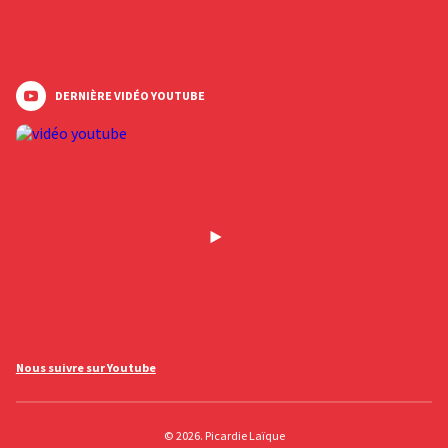
DERNIÈRE VIDÉO YOUTUBE
Nous suivre sur Youtube
© 2026. Picardie Laïque