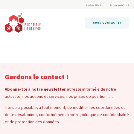
Labo Philo
HumaniCité
NOUS CONTACTER
Gardons le contact !
Abonne-toi à notre newsletter
et reste informé.e de notre
actualité, nos actions et services, nos prises de position, …
Il te sera possible, à tout moment, de modifier tes coordonnées ou
de te désabonner, conformément à notre politique de confidentialité
et de protection des données.